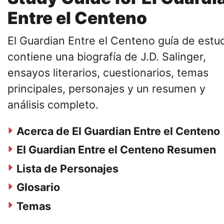
Entre el Centeno
El Guardian Entre el Centeno guía de estu
contiene una biografía de J.D. Salinger,
ensayos literarios, cuestionarios, temas
principales, personajes y un resumen y
análisis completo.
Acerca de El Guardian Entre el Centeno
El Guardian Entre el Centeno Resumen
Lista de Personajes
Glosario
Temas