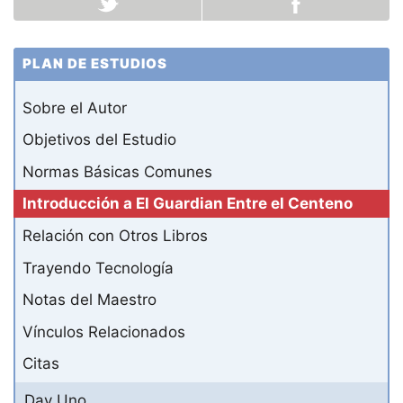
PLAN DE ESTUDIOS
Sobre el Autor
Objetivos del Estudio
Normas Básicas Comunes
Introducción a El Guardian Entre el Centeno
Relación con Otros Libros
Trayendo Tecnología
Notas del Maestro
Vínculos Relacionados
Citas
Day Uno