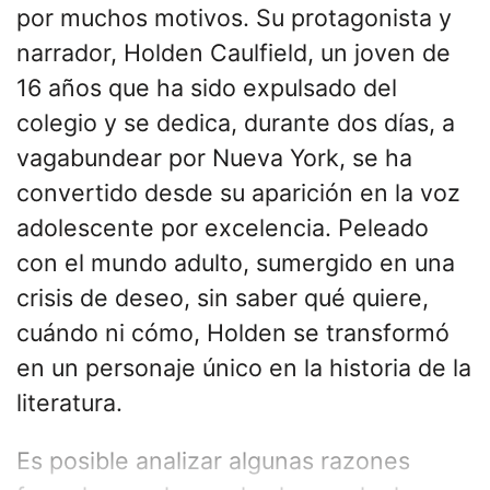
por muchos motivos. Su protagonista y
narrador, Holden Caulfield, un joven de
16 años que ha sido expulsado del
colegio y se dedica, durante dos días, a
vagabundear por Nueva York, se ha
convertido desde su aparición en la voz
adolescente por excelencia. Peleado
con el mundo adulto, sumergido en una
crisis de deseo, sin saber qué quiere,
cuándo ni cómo, Holden se transformó
en un personaje único en la historia de la
literatura.
Es posible analizar algunas razones