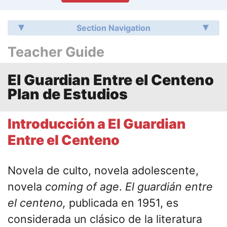
Section Navigation
Teacher Guide
El Guardian Entre el Centeno
Plan de Estudios
Introducción a El Guardian
Entre el Centeno
Novela de culto, novela adolescente,
novela
coming of age
.
El guardián entre
el centeno,
publicada en 1951, es
considerada un clásico de la literatura