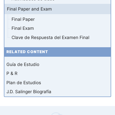
Final Paper and Exam
Final Paper
Final Exam
Clave de Respuesta del Examen Final
RELATED CONTENT
Guía de Estudio
P & R
Plan de Estudios
J.D. Salinger Biografía