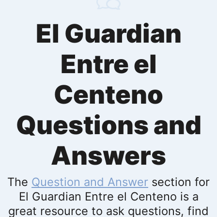
El Guardian
Entre el
Centeno
Questions and
Answers
The
Question and Answer
section for
El Guardian Entre el Centeno is a
great resource to ask questions, find