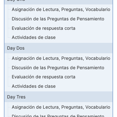
Asignación de Lectura, Preguntas, Vocabulario
Discusión de las Preguntas de Pensamiento
Evaluación de respuesta corta
Actividades de clase
Day Dos
Asignación de Lectura, Preguntas, Vocabulario
Discusión de las Preguntas de Pensamiento
Evaluación de respuesta corta
Actividades de clase
Day Tres
Asignación de Lectura, Preguntas, Vocabulario
Discusión de las Preguntas de Pensamiento