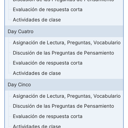
Evaluación de respuesta corta
Actividades de clase
Day Cuatro
Asignación de Lectura, Preguntas, Vocabulario
Discusión de las Preguntas de Pensamiento
Evaluación de respuesta corta
Actividades de clase
Day Cinco
Asignación de Lectura, Preguntas, Vocabulario
Discusión de las Preguntas de Pensamiento
Evaluación de respuesta corta
Actividades de clase